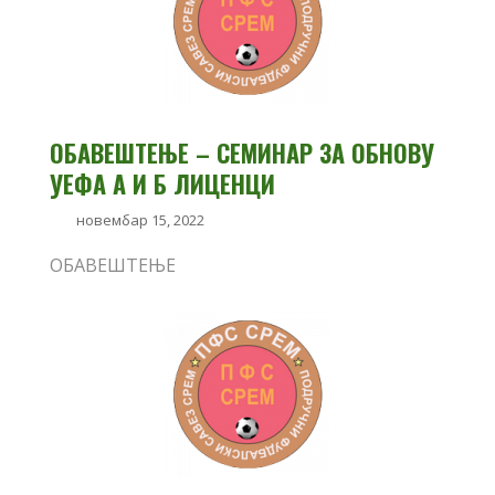
ОБАВЕШТЕЊЕ – СЕМИНАР ЗА ОБНОВУ
УЕФА А И Б ЛИЦЕНЦИ
новембар 15, 2022
ОБАВЕШТЕЊЕ