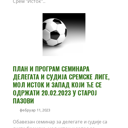
Срем "Исток"...
ПЛАН И ПРОГРАМ СЕМИНАРА
ДЕЛЕГАТА И СУДИЈА СРЕМСКЕ ЛИГЕ,
МОЛ ИСТОК И ЗАПАД КОЈИ ЋЕ СЕ
ОДРЖАТИ 20.02.2023 У СТАРОЈ
ПАЗОВИ
фебруар 11, 2023
Обавезан семинар за делегате и судије са