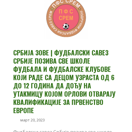
СРБИЈА ЗОВЕ | ФУДБАЛСКИ САВЕЗ
СРБИЈЕ ПОЗИВА СВЕ ШКОЛЕ
ФУДБАЛА И ФУДБАЛСКЕ КЛУБОВЕ
КОЈИ РАДЕ СА ДЕЦОМ УЗРАСТА ОД 6
ДО 12 ГОДИНА ДА ДОЂУ НА
УТАКМИЦУ КОЈОМ ОРЛОВИ ОТВАРАЈУ
КВАЛИФИКАЦИЈЕ ЗА ПРВЕНСТВО
ЕВРОПЕ
март 20, 2023