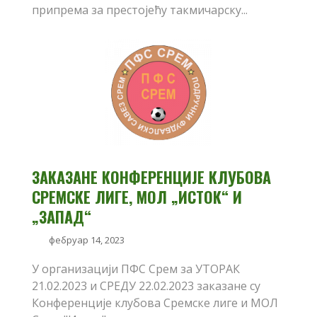
припрема за престојећу такмичарску...
ЗАКАЗАНЕ КОНФЕРЕНЦИЈЕ КЛУБОВА
СРЕМСКЕ ЛИГЕ, МОЛ „ИСТОК“ И
„ЗАПАД“
фебруар 14, 2023
У организацији ПФС Срем за УТОРАК
21.02.2023 и СРЕДУ 22.02.2023 заказане су
Конференције клубова Сремске лиге и МОЛ