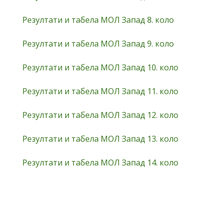
Резултати и табела МОЛ Запад 8. коло
Резултати и табела МОЛ Запад 9. коло
Резултати и табела МОЛ Запад 10. коло
Резултати и табела МОЛ Запад 11. коло
Резултати и табела МОЛ Запад 12. коло
Резултати и табела МОЛ Запад 13. коло
Резултати и табела МОЛ Запад 14. коло