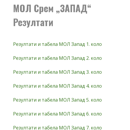
МОЛ Срем „ЗАПАД“
Резултати
Резултати и табела МОЛ Запад 1. коло
Резултати и табела МОЛ Запад 2. коло
Резултати и табела МОЛ Запад 3. коло
Резултати и табела МОЛ Запад 4. коло
Резултати и табела МОЛ Запад 5. коло
Резултати и табела МОЛ Запад 6. коло
Резултати и табела МОЛ Запад 7. коло