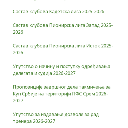
Састав клубова Кадетска лига 2025-2026
Састав клубова Пионирска лига Запад 2025-
2026
Састав клубова Пионирска лига Исток 2025-
2026
Упутство о начину и поступку одређивања
делегата и судија 2026-2027
Пропозиције завршног дела такмичења за
Куп Србије на територији ПФС Срем 2026-
2027
Упутство за издавање дозволе за рад
тренера 2026-2027