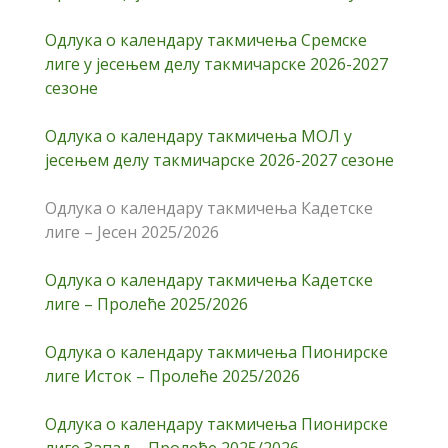
Одлука о календару такмичења Сремске
лиге у јесењем делу такмичарске 2026-2027
сезоне
Одлука о календару такмичења МОЛ у
јесењем делу такмичарске 2026-2027 сезоне
Одлука о календару такмичења Кадетске
лиге – Јесен 2025/2026
Одлука о календару такмичења Кадетске
лиге – Пролеће 2025/2026
Одлука о календару такмичења Пионирске
лиге Исток – Пролеће 2025/2026
Одлука о календару такмичења Пионирске