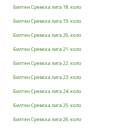
Билтен Сремска лига 18. коло
Билтен Сремска лига 19. коло
Билтен Сремска лига 20. коло
Билтен Сремска лига 21. коло
Билтен Сремска лига 22. коло
Билтен Сремска лига 23. коло
Билтен Сремска лига 24. коло
Билтен Сремска лига 25. коло
Билтен Сремска лига 26. коло