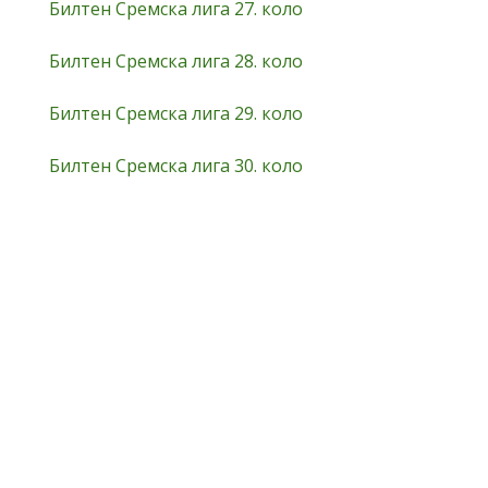
Билтен Сремска лига 27. коло
Билтен Сремска лига 28. коло
Билтен Сремска лига 29. коло
Билтен Сремска лига 30. коло