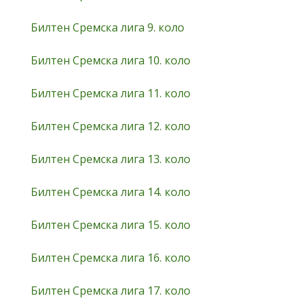
Билтен Сремска лига 9. коло
Билтен Сремска лига 10. коло
Билтен Сремска лига 11. коло
Билтен Сремска лига 12. коло
Билтен Сремска лига 13. коло
Билтен Сремска лига 14. коло
Билтен Сремска лига 15. коло
Билтен Сремска лига 16. коло
Билтен Сремска лига 17. коло