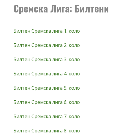
Сремска Лига: Билтени
Билтен Сремска лига 1. коло
Билтен Сремска лига 2. коло
Билтен Сремска лига 3. коло
Билтен Сремска лига 4. коло
Билтен Сремска лига 5. коло
Билтен Сремска лига 6. коло
Билтен Сремска лига 7. коло
Билтен Сремска лига 8. коло