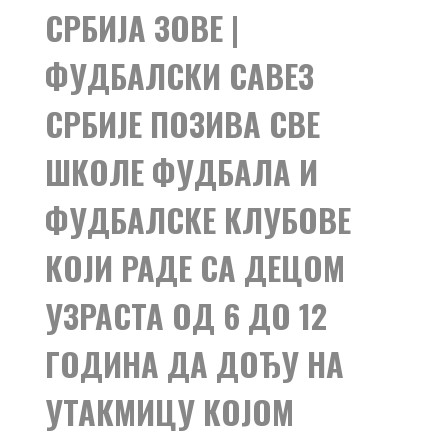
СРБИЈА ЗОВЕ |
ФУДБАЛСКИ САВЕЗ
СРБИЈЕ ПОЗИВА СВЕ
ШКОЛЕ ФУДБАЛА И
ФУДБАЛСКЕ КЛУБОВЕ
КОЈИ РАДЕ СА ДЕЦОМ
УЗРАСТА ОД 6 ДО 12
ГОДИНА ДА ДОЂУ НА
УТАКМИЦУ КОЈОМ